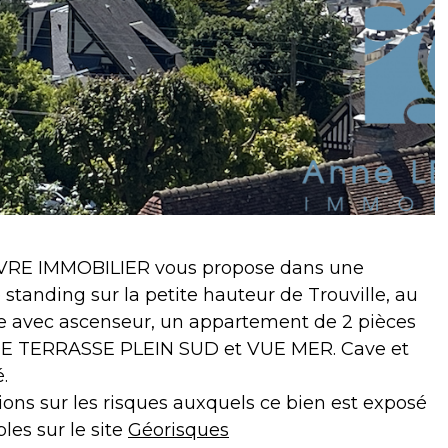
RE IMMOBILIER vous propose dans une
 standing sur la petite hauteur de Trouville, au
e avec ascenseur, un appartement de 2 pièces
E TERRASSE PLEIN SUD et VUE MER. Cave et
.
ions sur les risques auxquels ce bien est exposé
les sur le site
Géorisques