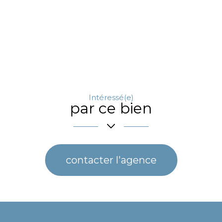
Intéressé(e)
par ce bien
contacter l'agence