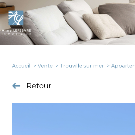
Accueil
Vente
Trouville sur mer
Apparte
Retour