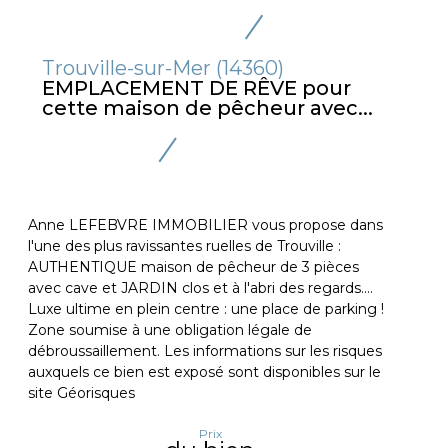
Trouville-sur-Mer (14360)
EMPLACEMENT DE RÊVE pour
cette maison de pêcheur avec...
Anne LEFEBVRE IMMOBILIER vous propose dans
l'une des plus ravissantes ruelles de Trouville :
AUTHENTIQUE maison de pêcheur de 3 pièces
avec cave et JARDIN clos et à l'abri des regards....
Luxe ultime en plein centre : une place de parking !
Zone soumise à une obligation légale de
débroussaillement. Les informations sur les risques
auxquels ce bien est exposé sont disponibles sur le
site Géorisques
Prix